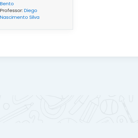
Bento
Professor:
Diego
Nascimento Silva