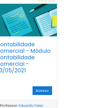
ontabilidade
omercial - Módulo
ontabilidade
omercial -
3/05/2021
Acesso
Professor:
Eduardo Faria