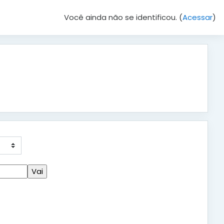
Você ainda não se identificou. (
Acessar
)