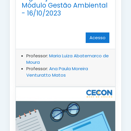
Módulo Gestão Ambiental
- 16/10/2023
Acesso
Professor:
Maria Luiza Abatemarco de
Moura
Professor:
Ana Paula Moreira
Venturatto Matos