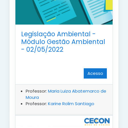
Legislação Ambiental -
Módulo Gestão Ambiental
- 02/05/2022
Acesso
Professor:
Maria Luiza Abatemarco de
Moura
Professor:
Karine Rolim Santiago