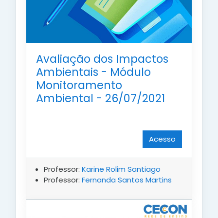
Avaliação dos Impactos
Ambientais - Módulo
Monitoramento
Ambiental - 26/07/2021
Acesso
Professor:
Karine Rolim Santiago
Professor:
Fernanda Santos Martins