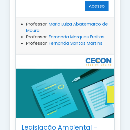
Acesso
Professor:
Maria Luiza Abatemarco de
Moura
Professor:
Fernanda Marques Freitas
Professor:
Fernanda Santos Martins
Legislação Ambiental -