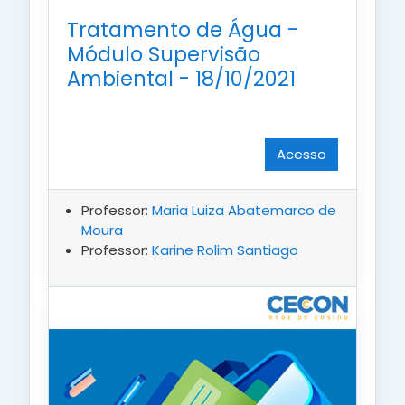
Tratamento de Água -
Módulo Supervisão
Ambiental - 18/10/2021
Acesso
Professor:
Maria Luiza Abatemarco de
Moura
Professor:
Karine Rolim Santiago