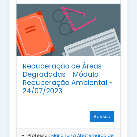
Recuperação de Áreas
Degradadas - Módulo
Recuperação Ambiental -
24/07/2023
Acesso
Professor:
Maria Luiza Abatemarco de