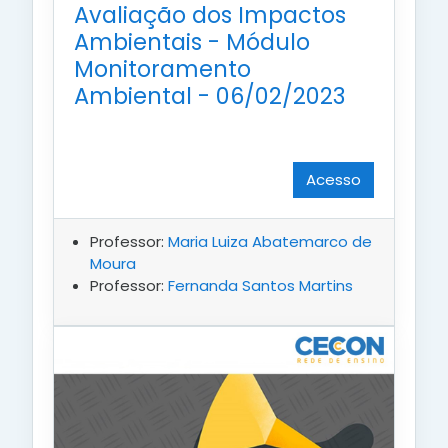
Avaliação dos Impactos
Ambientais - Módulo
Monitoramento
Ambiental - 06/02/2023
Acesso
Professor:
Maria Luiza Abatemarco de
Moura
Professor:
Fernanda Santos Martins