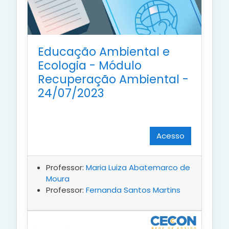
Educação Ambiental e
Ecologia - Módulo
Recuperação Ambiental -
24/07/2023
Acesso
Professor:
Maria Luiza Abatemarco de
Moura
Professor:
Fernanda Santos Martins