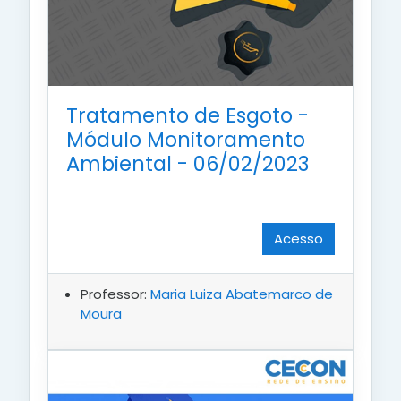
Tratamento de Esgoto -
Módulo Monitoramento
Ambiental - 06/02/2023
Acesso
Professor:
Maria Luiza Abatemarco de
Moura