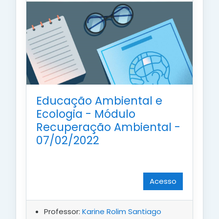
Educação Ambiental e
Ecologia - Módulo
Recuperação Ambiental -
07/02/2022
Acesso
Professor:
Karine Rolim Santiago