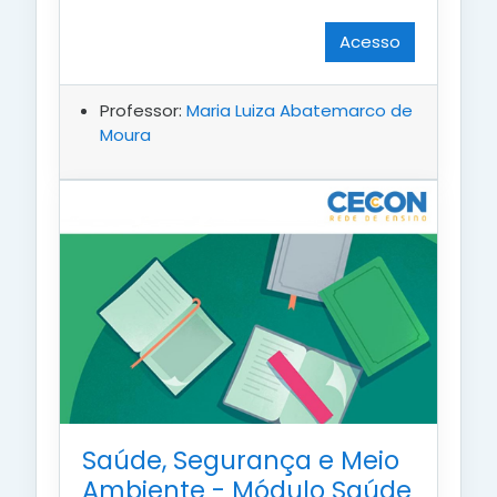
Acesso
Professor:
Maria Luiza Abatemarco de
Moura
Saúde, Segurança e Meio
Ambiente - Módulo Saúde