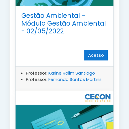
Gestão Ambiental -
Módulo Gestão Ambiental
- 02/05/2022
Acesso
Professor:
Karine Rolim Santiago
Professor:
Fernanda Santos Martins