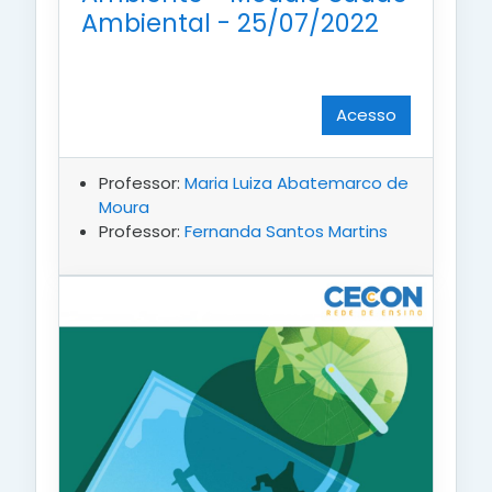
Ambiental - 25/07/2022
Acesso
Professor:
Maria Luiza Abatemarco de
Moura
Professor:
Fernanda Santos Martins