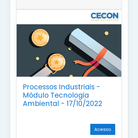
Processos Industriais -
Módulo Tecnologia
Ambiental - 17/10/2022
Acesso