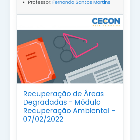
Professor:
Fernanda Santos Martins
Recuperação de Áreas
Degradadas - Módulo
Recuperação Ambiental -
07/02/2022